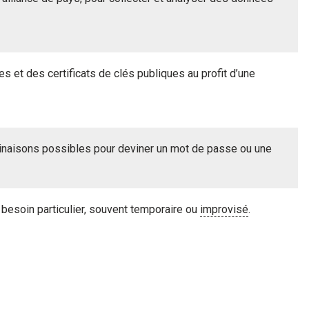
et des certificats de clés publiques au profit d’une
naisons possibles pour deviner un mot de passe ou une
 besoin particulier, souvent temporaire ou
improvisé
.