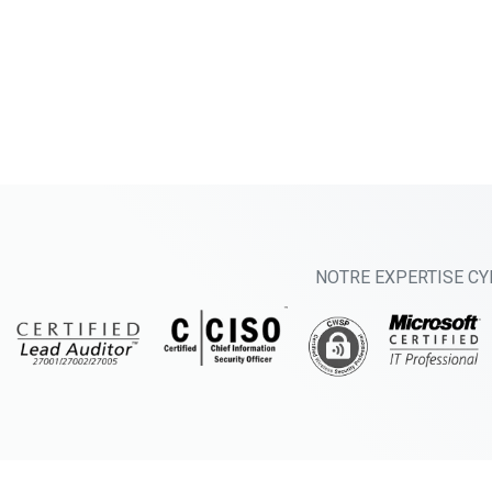
NOTRE EXPERTISE CY