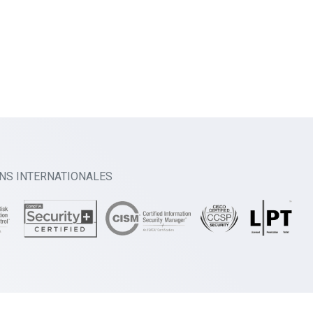
ONS INTERNATIONALES