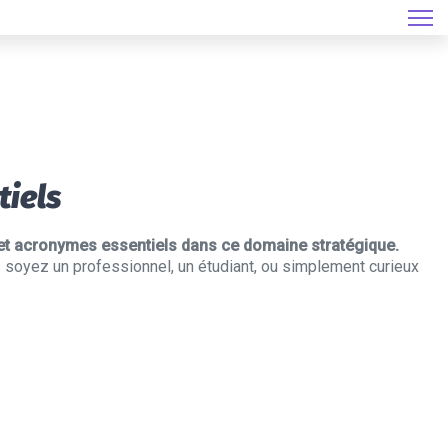
tiels
 et acronymes essentiels dans ce domaine stratégique.
 soyez un professionnel, un étudiant, ou simplement curieux