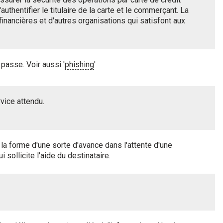
uthentifier le titulaire de la carte et le commerçant. La
inancières et d'autres organisations qui satisfont aux
passe. Voir aussi '
phishing
'
vice attendu.
 la forme d'une sorte d'avance dans l'attente d'une
i sollicite l'aide du destinataire.