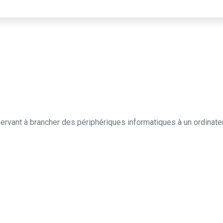
servant à brancher des périphériques informatiques à un ordinat