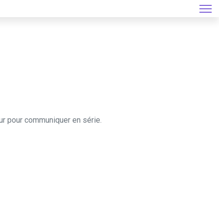
eur pour communiquer en série.