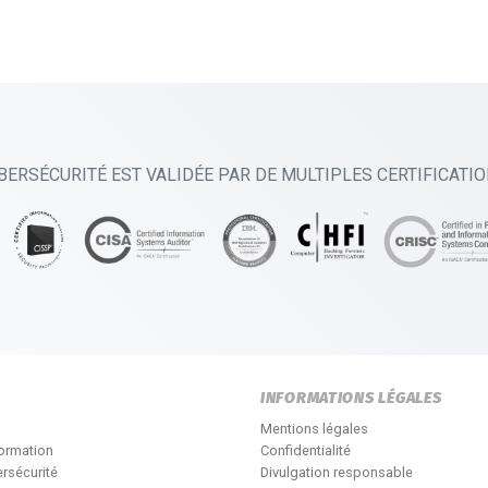
BERSÉCURITÉ EST VALIDÉE PAR DE MULTIPLES CERTIFICATI
INFORMATIONS LÉGALES
Mentions légales
formation
Confidentialité
rsécurité
Divulgation responsable