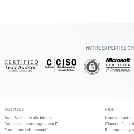
NOTRE EXPERTISE CY
SERVICES
AIDE
Audit & sécurité site internet
Nous contacter
Conseil et accompagnement IT
S'inscrire à une 
Formations cybersécurité
Ressources cybe