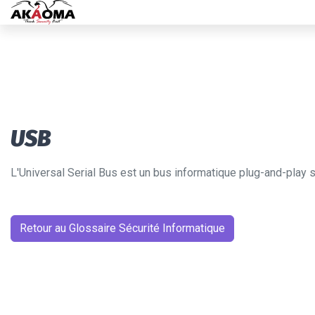
USB
L'Universal Serial Bus est un bus informatique plug-and-play 
Retour au Glossaire Sécurité Informatique