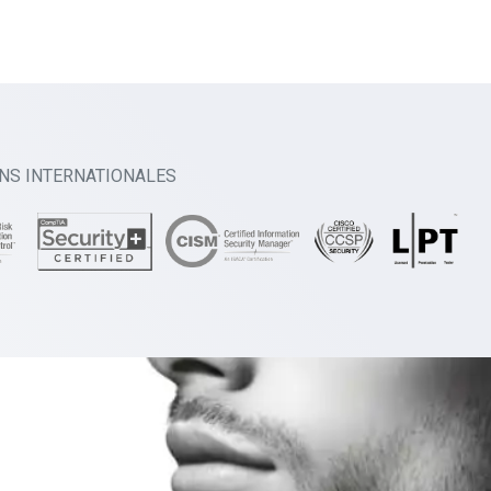
ONS INTERNATIONALES