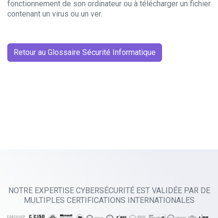
fonctionnement de son ordinateur ou à télécharger un fichier
contenant un virus ou un ver.
Retour au Glossaire Sécurité Informatique
NOTRE EXPERTISE CYBERSÉCURITÉ EST VALIDÉE PAR DE
MULTIPLES CERTIFICATIONS INTERNATIONALES