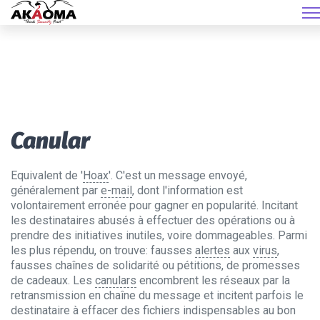
Canular
Equivalent de '
Hoax
'. C'est un message envoyé,
généralement par
e-mail
, dont l'information est
volontairement erronée pour gagner en popularité. Incitant
les destinataires abusés à effectuer des opérations ou à
prendre des initiatives inutiles, voire dommageables. Parmi
les plus répendu, on trouve: fausses
alertes
aux
virus
,
fausses chaînes de solidarité ou pétitions, de promesses
de cadeaux. Les
canulars
encombrent les réseaux par la
retransmission en chaîne du message et incitent parfois le
destinataire à effacer des fichiers indispensables au bon