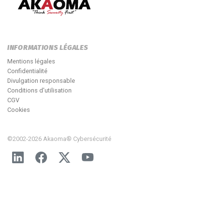
INFORMATIONS LÉGALES
Mentions légales
Confidentialité
Divulgation responsable
Conditions d'utilisation
CGV
Cookies
©2002-2026 Akaoma® Cybersécurité