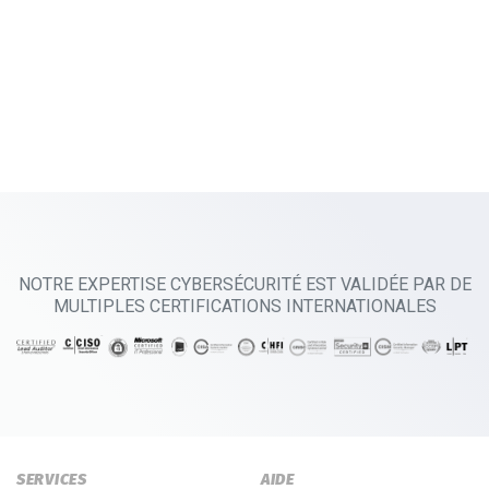
NOTRE EXPERTISE CYBERSÉCURITÉ EST VALIDÉE PAR DE
MULTIPLES CERTIFICATIONS INTERNATIONALES
SERVICES
AIDE