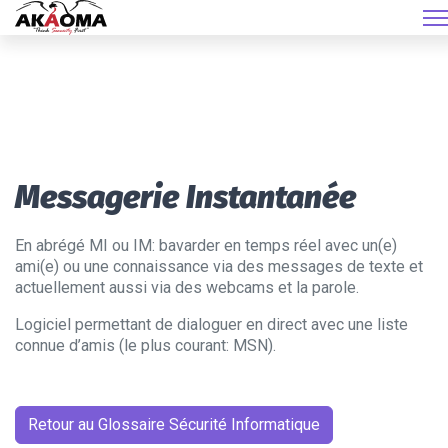
Messagerie Instantanée
En abrégé MI ou IM: bavarder en temps réel avec un(e)
ami(e) ou une connaissance via des messages de texte et
actuellement aussi via des webcams et la parole.
Logiciel permettant de dialoguer en direct avec une liste
connue d’amis (le plus courant: MSN).
Retour au Glossaire Sécurité Informatique