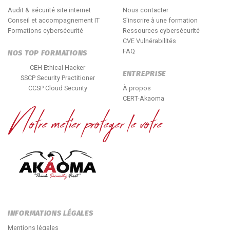
Audit & sécurité site internet
Nous contacter
Conseil et accompagnement IT
S'inscrire à une formation
Formations cybersécurité
Ressources cybersécurité
CVE Vulnérabilités
FAQ
NOS TOP FORMATIONS
CEH Ethical Hacker
ENTREPRISE
SSCP Security Practitioner
CCSP Cloud Security
À propos
CERT-Akaoma
INFORMATIONS LÉGALES
Mentions légales