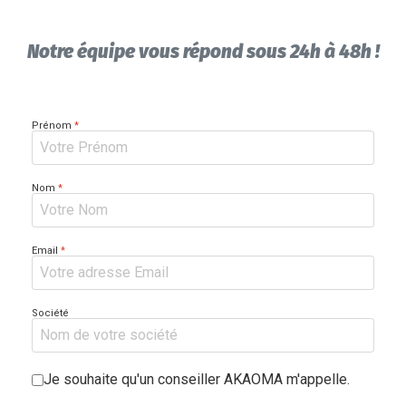
Notre équipe vous répond sous 24h à 48h !
Prénom
*
Nom
*
Email
*
Société
Je souhaite qu'un conseiller AKAOMA m'appelle.