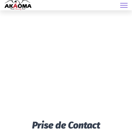
Prise de Contact