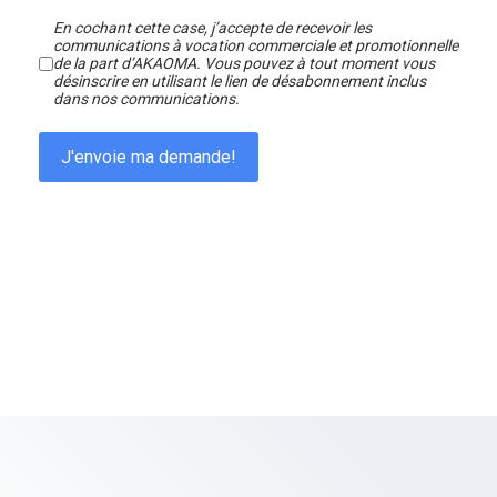
En cochant cette case, j’accepte de recevoir les
communications à vocation commerciale et promotionnelle
de la part d’AKAOMA. Vous pouvez à tout moment vous
désinscrire en utilisant le lien de désabonnement inclus
dans nos communications.
J'envoie ma demande!