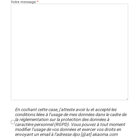
Votre message
*
En cochant cette case, j’atteste avoir lu et accepté les
conditions liées à l’usage de mes données dans le cadre de
la réglementation sur la protection des données à
caractère personnel (RGPD). Vous pouvez à tout moment
modifier l’usage de vos données et exercer vos droits en
envoyant un email à l’adresse dpo [@at] akaoma.com