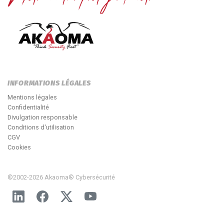
INFORMATIONS LÉGALES
Mentions légales
Confidentialité
Divulgation responsable
Conditions d'utilisation
CGV
Cookies
©2002-2026 Akaoma® Cybersécurité