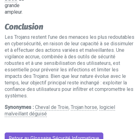
grande
ampleur.
Conclusion
Les Trojans restent l’une des menaces les plus redoutables
en cybersécurité, en raison de leur capacité à se dissimuler
et à effectuer des actions variées et malveillantes. Une
vigilance accrue, combinée à des outils de sécurité
robustes et à une sensibilisation des utilisateurs, est
essentielle pour prévenir les infections et limiter les
impacts des Trojans. Bien que leur nature évolue avec le
temps, leur objectif principal reste inchangé : exploiter la
confiance des utilisateurs pour infiltrer et compromettre les
systèmes.
Synonymes :
Cheval de Troie
,
Trojan horse
,
logiciel
malveillant déguisé
Retour au Glossaire Sécurité Informatique