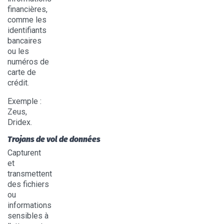
financières,
comme les
identifiants
bancaires
ou les
numéros de
carte de
crédit.
Exemple :
Zeus,
Dridex.
Trojans de vol de données
Capturent
et
transmettent
des fichiers
ou
informations
sensibles à