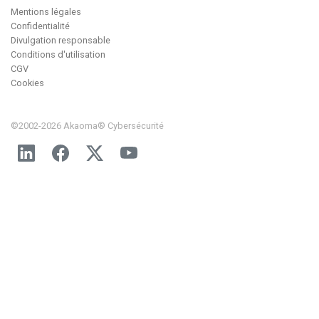
Mentions légales
Confidentialité
Divulgation responsable
Conditions d'utilisation
CGV
Cookies
©2002-2026 Akaoma® Cybersécurité