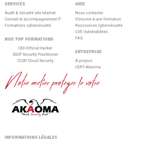
SERVICES
AIDE
Audit & sécurité site internet
Nous contacter
Conseil et accompagnement IT
S'inscrire à une formation
Formations cybersécurité
Ressources cybersécurité
CVE Vulnérabilités
FAQ
NOS TOP FORMATIONS
CEH Ethical Hacker
ENTREPRISE
SSCP Security Practitioner
CCSP Cloud Security
À propos
CERT-Akaoma
INFORMATIONS LÉGALES