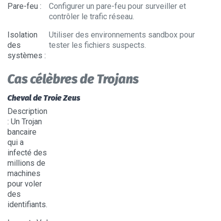
Pare-feu
:
Configurer un pare-feu pour surveiller et
contrôler le trafic réseau.
Isolation
Utiliser des environnements sandbox pour
des
tester les fichiers suspects.
systèmes
:
Cas célèbres de Trojans
Cheval de Troie Zeus
Description
: Un Trojan
bancaire
qui a
infecté des
millions de
machines
pour voler
des
identifiants.