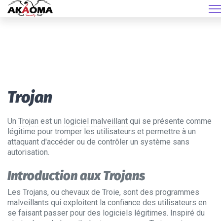
Trojan
Un
Trojan
est un
logiciel malveillant
qui se présente comme
légitime pour tromper les utilisateurs et permettre à un
attaquant d'accéder ou de contrôler un système sans
autorisation.
Introduction aux Trojans
Les Trojans, ou chevaux de Troie, sont des programmes
malveillants qui exploitent la confiance des utilisateurs en
se faisant passer pour des logiciels légitimes. Inspiré du