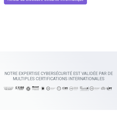
NOTRE EXPERTISE CYBERSÉCURITÉ EST VALIDÉE PAR DE
MULTIPLES CERTIFICATIONS INTERNATIONALES