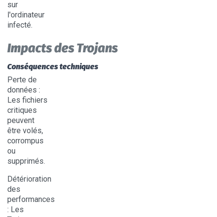
sur
l'ordinateur
infecté.
Impacts des Trojans
Conséquences techniques
Perte de
données
:
Les fichiers
critiques
peuvent
être volés,
corrompus
ou
supprimés.
Détérioration
des
performances
: Les