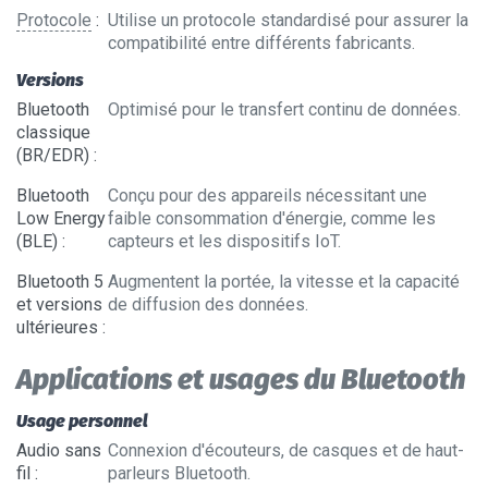
Protocole
:
Utilise un protocole standardisé pour assurer la
compatibilité entre différents fabricants.
Versions
Bluetooth
Optimisé pour le transfert continu de données.
classique
(BR/EDR)
:
Bluetooth
Conçu pour des appareils nécessitant une
Low Energy
faible consommation d'énergie, comme les
(BLE)
:
capteurs et les dispositifs IoT.
Bluetooth 5
Augmentent la portée, la vitesse et la capacité
et versions
de diffusion des données.
ultérieures
:
Applications et usages du Bluetooth
Usage personnel
Audio sans
Connexion d'écouteurs, de casques et de haut-
fil
:
parleurs Bluetooth.