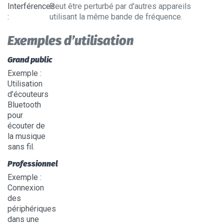
Interférences
Peut être perturbé par d'autres appareils
:
utilisant la même bande de fréquence.
Exemples d’utilisation
Grand public
Exemple
:
Utilisation
d’écouteurs
Bluetooth
pour
écouter de
la musique
sans fil.
Professionnel
Exemple
:
Connexion
des
périphériques
dans une