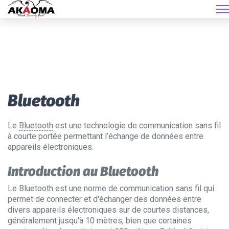
Bluetooth
Le
Bluetooth
est une technologie de communication sans fil
à courte portée permettant l’échange de données entre
appareils électroniques.
Introduction au Bluetooth
Le Bluetooth est une norme de communication sans fil qui
permet de connecter et d'échanger des données entre
divers appareils électroniques sur de courtes distances,
généralement jusqu'à 10 mètres, bien que certaines