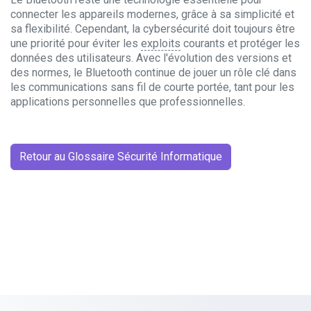
connecter les appareils modernes, grâce à sa simplicité et
sa flexibilité. Cependant, la cybersécurité doit toujours être
une priorité pour éviter les
exploits
courants et protéger les
données des utilisateurs. Avec l'évolution des versions et
des normes, le Bluetooth continue de jouer un rôle clé dans
les communications sans fil de courte portée, tant pour les
applications personnelles que professionnelles.
Retour au Glossaire Sécurité Informatique