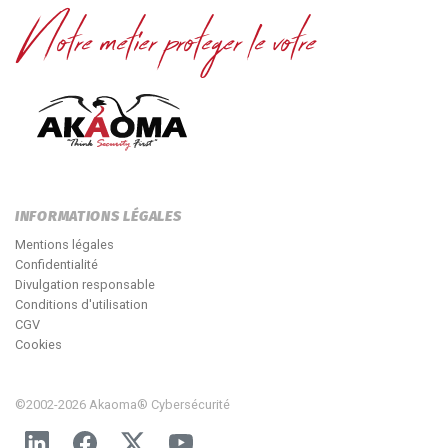
INFORMATIONS LÉGALES
Mentions légales
Confidentialité
Divulgation responsable
Conditions d'utilisation
CGV
Cookies
©2002-2026 Akaoma® Cybersécurité