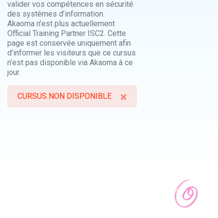
valider vos compétences en sécurité
des systèmes d’information.
Akaoma n’est plus actuellement
Official Training Partner ISC2. Cette
page est conservée uniquement afin
d’informer les visiteurs que ce cursus
n’est pas disponible via Akaoma à ce
jour.
×
CURSUS NON DISPONIBLE