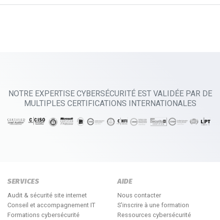
NOTRE EXPERTISE CYBERSÉCURITÉ EST VALIDÉE PAR DE
MULTIPLES CERTIFICATIONS INTERNATIONALES
SERVICES
AIDE
Audit & sécurité site internet
Nous contacter
Conseil et accompagnement IT
S'inscrire à une formation
Formations cybersécurité
Ressources cybersécurité