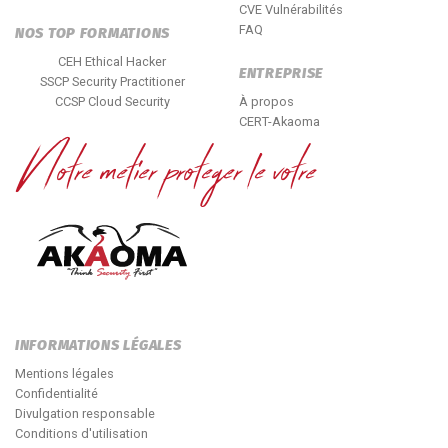
CVE Vulnérabilités
FAQ
NOS TOP FORMATIONS
CEH Ethical Hacker
ENTREPRISE
SSCP Security Practitioner
CCSP Cloud Security
À propos
CERT-Akaoma
INFORMATIONS LÉGALES
Mentions légales
Confidentialité
Divulgation responsable
Conditions d'utilisation