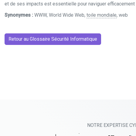
et de ses impacts est essentielle pour naviguer efficacemen
Synonymes :
WWW, World Wide Web,
toile mondiale
, web
Retour au Glossaire Sécurité Informatique
NOTRE EXPERTISE CY