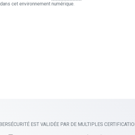
t dans cet environnement numérique.
BERSÉCURITÉ EST VALIDÉE PAR DE MULTIPLES CERTIFICATI