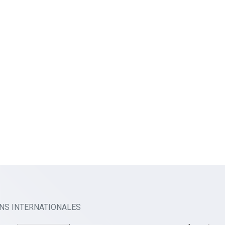
ONS INTERNATIONALES