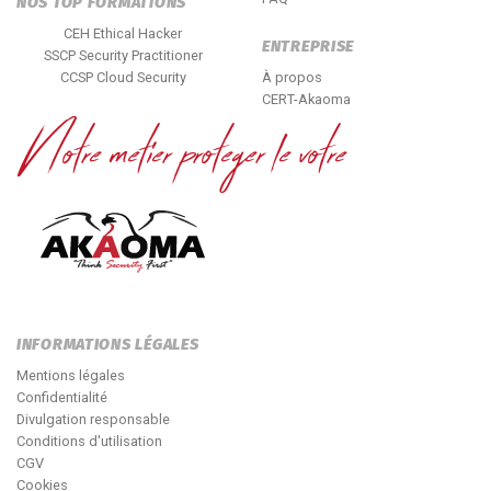
NOS TOP FORMATIONS
CEH Ethical Hacker
ENTREPRISE
SSCP Security Practitioner
CCSP Cloud Security
À propos
CERT-Akaoma
INFORMATIONS LÉGALES
Mentions légales
Confidentialité
Divulgation responsable
Conditions d'utilisation
CGV
Cookies