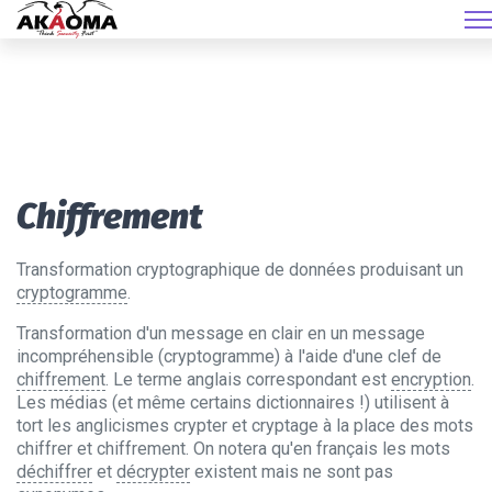
Chiffrement
Transformation cryptographique de données produisant un
cryptogramme
.
Transformation d'un message en clair en un message
incompréhensible (cryptogramme) à l'aide d'une clef de
chiffrement
. Le terme anglais correspondant est
encryption
.
Les médias (et même certains dictionnaires !) utilisent à
tort les anglicismes crypter et cryptage à la place des mots
chiffrer et chiffrement. On notera qu'en français les mots
déchiffrer
et
décrypter
existent mais ne sont pas