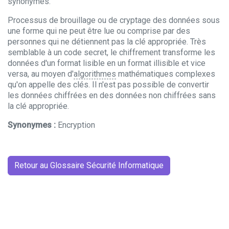
synonymes.
Processus de brouillage ou de cryptage des données sous
une forme qui ne peut être lue ou comprise par des
personnes qui ne détiennent pas la clé appropriée. Très
semblable à un code secret, le chiffrement transforme les
données d'un format lisible en un format illisible et vice
versa, au moyen d'
algorithmes
mathématiques complexes
qu'on appelle des clés. Il n'est pas possible de convertir
les données chiffrées en des données non chiffrées sans
la clé appropriée.
Synonymes :
Encryption
Retour au Glossaire Sécurité Informatique