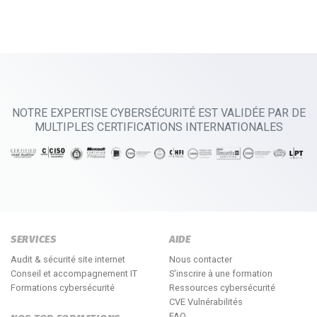
NOTRE EXPERTISE CYBERSÉCURITÉ EST VALIDÉE PAR DE
MULTIPLES CERTIFICATIONS INTERNATIONALES
SERVICES
AIDE
Audit & sécurité site internet
Nous contacter
Conseil et accompagnement IT
S'inscrire à une formation
Formations cybersécurité
Ressources cybersécurité
CVE Vulnérabilités
FAQ