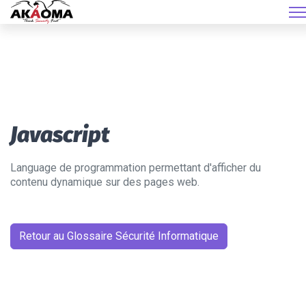
Javascript
Language de programmation permettant d'afficher du
contenu dynamique sur des pages web.
Retour au Glossaire Sécurité Informatique