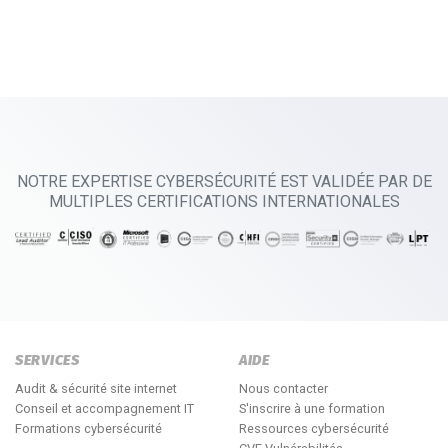
NOTRE EXPERTISE CYBERSÉCURITÉ EST VALIDÉE PAR DE
MULTIPLES CERTIFICATIONS INTERNATIONALES
SERVICES
AIDE
Audit & sécurité site internet
Nous contacter
Conseil et accompagnement IT
S'inscrire à une formation
Formations cybersécurité
Ressources cybersécurité