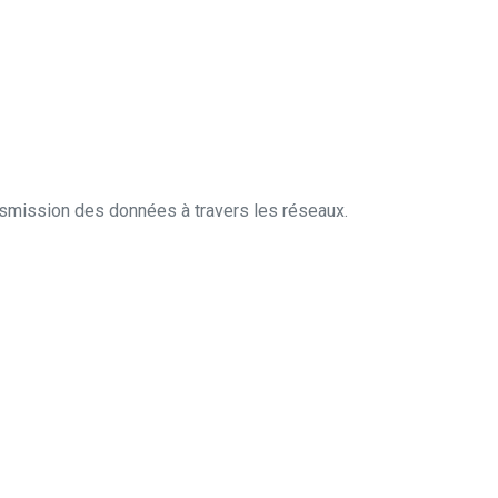
ansmission des données à travers les réseaux.