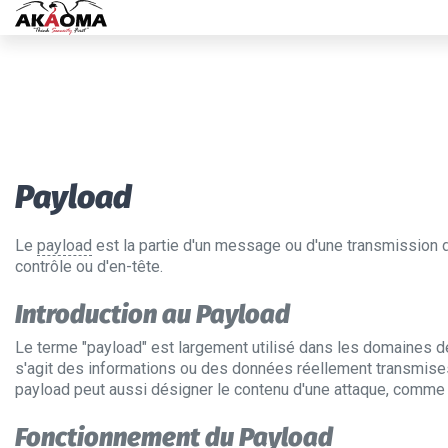
Payload
Le
payload
est la partie d'un message ou d'une transmission d
contrôle ou d'en-tête.
Introduction au Payload
Le terme "payload" est largement utilisé dans les domaines d
s'agit des informations ou des données réellement transmises
payload peut aussi désigner le contenu d'une attaque, comme
Fonctionnement du Payload