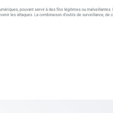
ériques, pouvant servir à des fins légitimes ou malveillantes. 
enir les attaques. La combinaison d'outils de surveillance, de c