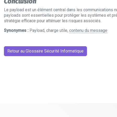
Conclusion
Le payload est un élément central dans les communications num
payloads sont essentielles pour protéger les systèmes et prév
stratégie efficace pour atténuer les risques associés.
Synonymes :
Payload, charge utile,
contenu du message
Retour au Glossaire Sécurité Informatique