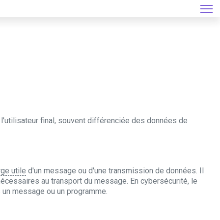
'utilisateur final, souvent différenciée des données de
ge utile
d'un message ou d'une transmission de données. Il
écessaires au transport du message. En cybersécurité, le
s un message ou un programme.