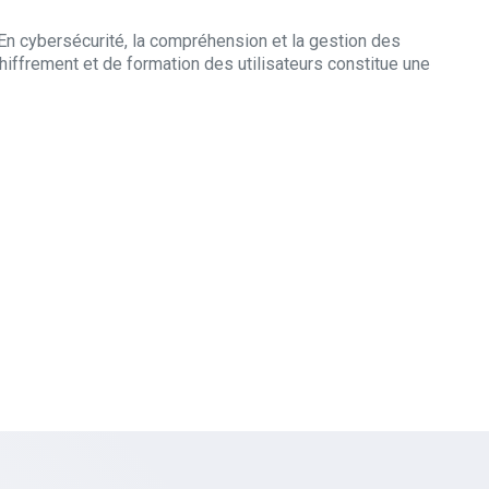
En cybersécurité, la compréhension et la gestion des
hiffrement et de formation des utilisateurs constitue une