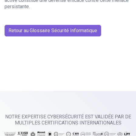
active constitue une défense efficace contre cette menace
persistante.
Retour au Glossaire Sécurité Informatique
NOTRE EXPERTISE CYBERSÉCURITÉ EST VALIDÉE PAR DE
MULTIPLES CERTIFICATIONS INTERNATIONALES