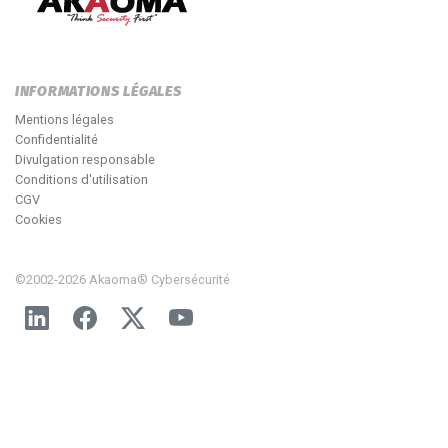
INFORMATIONS LÉGALES
Mentions légales
Confidentialité
Divulgation responsable
Conditions d'utilisation
CGV
Cookies
©2002-2026 Akaoma® Cybersécurité