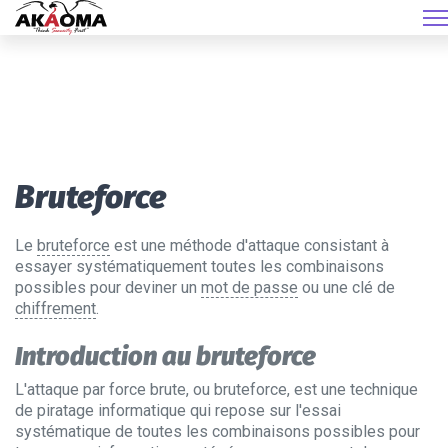
Bruteforce
Le
bruteforce
est une méthode d'attaque consistant à
essayer systématiquement toutes les combinaisons
possibles pour deviner un
mot de passe
ou une clé de
chiffrement
.
Introduction au bruteforce
L'attaque par force brute, ou bruteforce, est une technique
de piratage informatique qui repose sur l'essai
systématique de toutes les combinaisons possibles pour