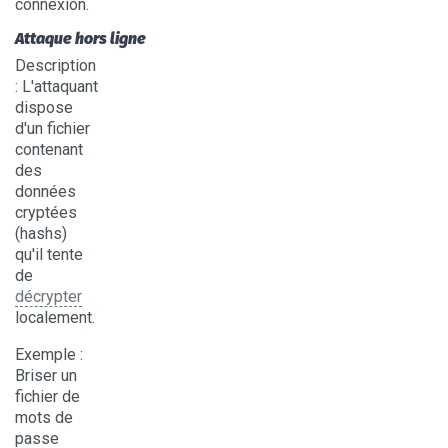
connexion.
Attaque hors ligne
Description
: L'attaquant
dispose
d'un fichier
contenant
des
données
cryptées
(hashs)
qu'il tente
de
décrypter
localement.
Exemple
:
Briser un
fichier de
mots de
passe