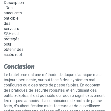
Description
: Des
attaquants
ont ciblé
des
serveurs
SSH
mal
protégés
pour
obtenir des
accès
root
.
Conclusion
Le bruteforce est une méthode d'attaque classique mais
toujours pertinente, surtout face à des systèmes mal
configurés ou à des mots de passe faibles. En adoptant
des pratiques de sécurité robustes et en utilisant des
outils adaptés, il est possible de réduire significativement
les risques associés. La combinaison de mots de passe
forts, d'authentification multi-facteurs et de surveillance