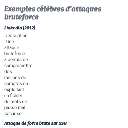
Exemples célèbres d'attaques
bruteforce
LinkedIn (2012)
Description
: Une
attaque
bruteforce
a permis de
compromettre
des
millions de
comptes en
exploitant
un fichier
de mots de
passe mal
sécurisé.
Attaque de force brute sur SSH