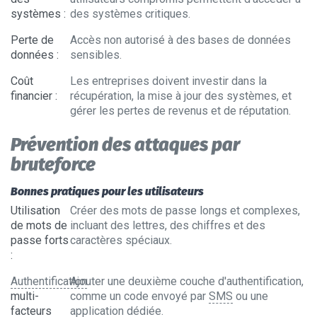
systèmes
:
des systèmes critiques.
Perte de
Accès non autorisé à des bases de données
données
:
sensibles.
Coût
Les entreprises doivent investir dans la
financier
:
récupération, la mise à jour des systèmes, et
gérer les pertes de revenus et de réputation.
Prévention des attaques par
bruteforce
Bonnes pratiques pour les utilisateurs
Utilisation
Créer des mots de passe longs et complexes,
de mots de
incluant des lettres, des chiffres et des
passe forts
caractères spéciaux.
:
Authentification
Ajouter une deuxième couche d'authentification,
multi-
comme un code envoyé par
SMS
ou une
facteurs
application dédiée.