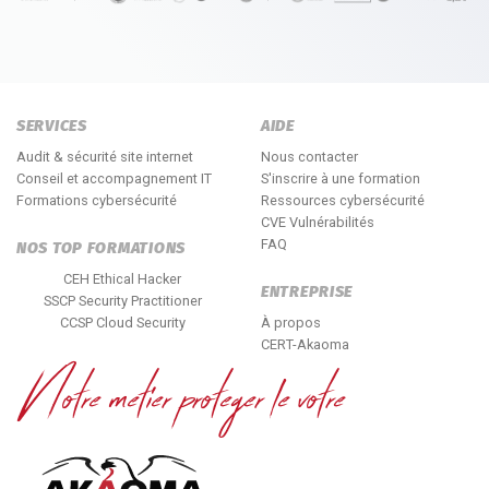
SERVICES
AIDE
Audit & sécurité site internet
Nous contacter
Conseil et accompagnement IT
S'inscrire à une formation
Formations cybersécurité
Ressources cybersécurité
CVE Vulnérabilités
FAQ
NOS TOP FORMATIONS
CEH Ethical Hacker
ENTREPRISE
SSCP Security Practitioner
CCSP Cloud Security
À propos
CERT-Akaoma