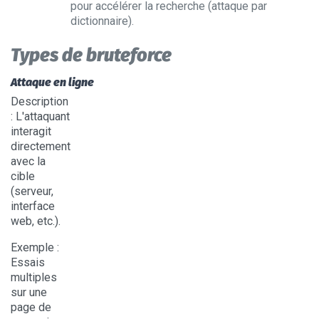
pour accélérer la recherche (attaque par
dictionnaire).
Types de bruteforce
Attaque en ligne
Description
: L'attaquant
interagit
directement
avec la
cible
(serveur,
interface
web, etc.).
Exemple
:
Essais
multiples
sur une
page de