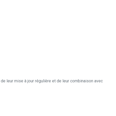
 de leur mise à jour régulière et de leur combinaison avec