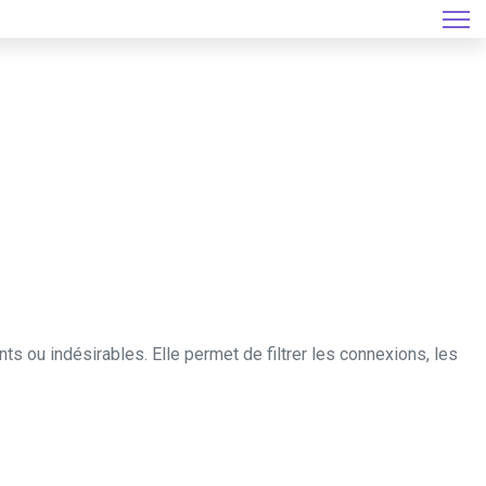
nts ou indésirables. Elle permet de filtrer les connexions, les