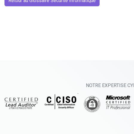
Retour au Glossaire Sécurité Informatique
NOTRE EXPERTISE CY