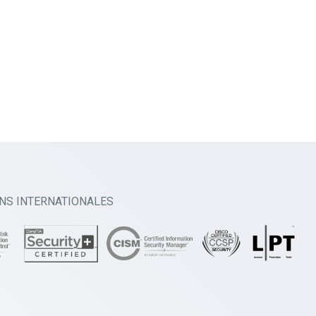
ONS INTERNATIONALES