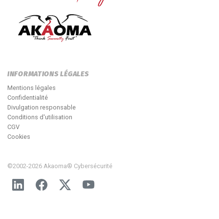
INFORMATIONS LÉGALES
Mentions légales
Confidentialité
Divulgation responsable
Conditions d'utilisation
CGV
Cookies
©2002-2026 Akaoma® Cybersécurité