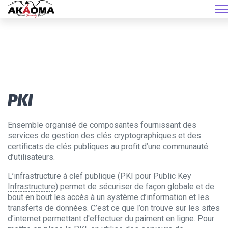
PKI
Ensemble organisé de composantes fournissant des
services de gestion des clés cryptographiques et des
certificats de clés publiques au profit d’une communauté
d’utilisateurs.
L’infrastructure à clef publique (
PKI
pour
Public Key
Infrastructure
) permet de sécuriser de façon globale et de
bout en bout les accès à un système d’information et les
transferts de données. C’est ce que l’on trouve sur les sites
d’internet permettant d'effectuer du paiment en ligne. Pour