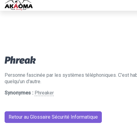
Phreak
Personne fascinée par les systèmes téléphoniques. C'est hab
quelqu'un d'autre.
Synonymes :
Phreaker
Retour au Glossaire Sécurité Informatique