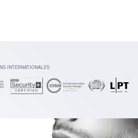
ONS INTERNATIONALES