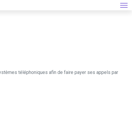
ystèmes téléphoniques afin de faire payer ses appels par