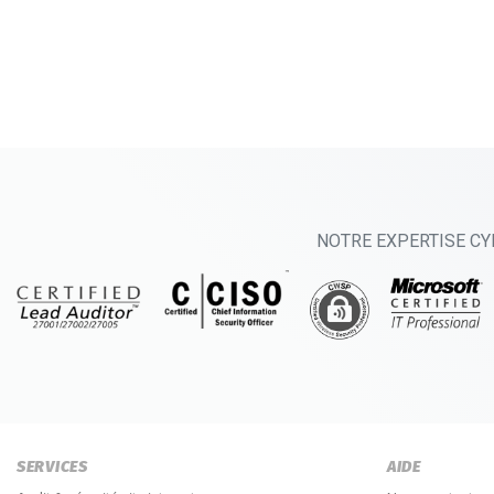
NOTRE EXPERTISE CY
SERVICES
AIDE