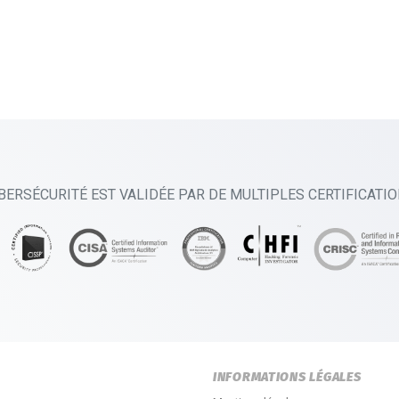
BERSÉCURITÉ EST VALIDÉE PAR DE MULTIPLES CERTIFICATI
INFORMATIONS LÉGALES