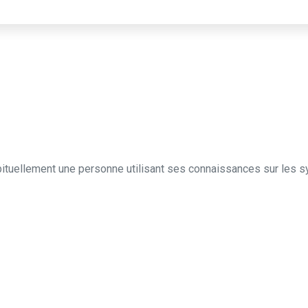
ituellement une personne utilisant ses connaissances sur les s