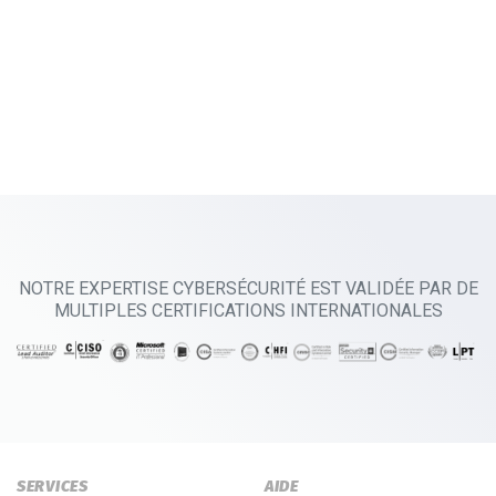
NOTRE EXPERTISE CYBERSÉCURITÉ EST VALIDÉE PAR DE
MULTIPLES CERTIFICATIONS INTERNATIONALES
SERVICES
AIDE