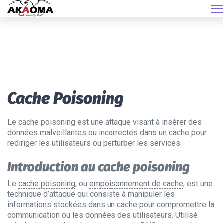
Cache Poisoning
Le
cache poisoning
est une attaque visant à insérer des
données malveillantes ou incorrectes dans un cache pour
rediriger les utilisateurs ou perturber les services.
Introduction au cache poisoning
Le
cache poisoning
, ou
empoisonnement de cache
, est une
technique d’attaque qui consiste à manipuler les
informations stockées dans un cache pour compromettre la
communication ou les données des utilisateurs. Utilisé