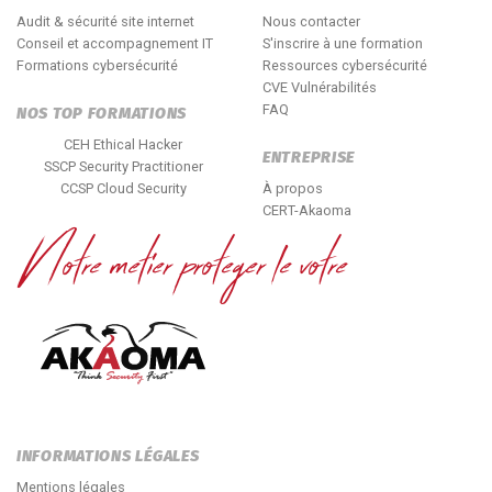
Audit & sécurité site internet
Nous contacter
Conseil et accompagnement IT
S'inscrire à une formation
Formations cybersécurité
Ressources cybersécurité
CVE Vulnérabilités
FAQ
NOS TOP FORMATIONS
CEH Ethical Hacker
ENTREPRISE
SSCP Security Practitioner
CCSP Cloud Security
À propos
CERT-Akaoma
INFORMATIONS LÉGALES
Mentions légales