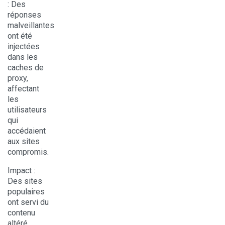
: Des
réponses
malveillantes
ont été
injectées
dans les
caches de
proxy,
affectant
les
utilisateurs
qui
accédaient
aux sites
compromis.
Impact
:
Des sites
populaires
ont servi du
contenu
altéré