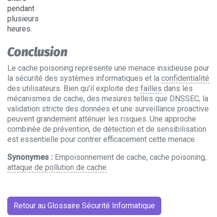
pendant
plusieurs
heures.
Conclusion
Le cache poisoning représente une menace insidieuse pour
la sécurité des systèmes informatiques et la
confidentialité
des utilisateurs. Bien qu’il exploite des
failles
dans les
mécanismes de cache, des mesures telles que DNSSEC, la
validation stricte des données et une surveillance proactive
peuvent grandement atténuer les risques. Une approche
combinée de prévention, de détection et de sensibilisation
est essentielle pour contrer efficacement cette menace.
Synonymes :
Empoisonnement de cache, cache poisoning,
attaque de pollution de cache
Retour au Glossaire Sécurité Informatique