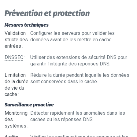
Prévention et protection
Mesures techniques
Validation
Configurer les serveurs pour valider les
stricte des
données avant de les mettre en cache.
entrées
:
DNSSEC
:
Utiliser des extensions de sécurité DNS pour
garantir l’
intégrité
des réponses DNS.
Limitation
Réduire la durée pendant laquelle les données
de la durée
sont conservées dans le cache.
de vie du
cache
:
Surveillance proactive
Monitoring
Détecter rapidement les anomalies dans les
des
caches ou les réponses DNS.
systèmes
: