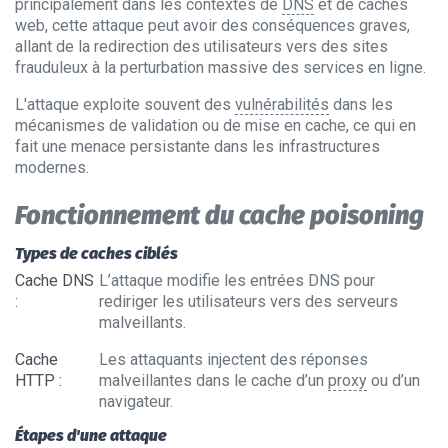
principalement dans les contextes de
DNS
et de caches
web, cette attaque peut avoir des conséquences graves,
allant de la redirection des utilisateurs vers des sites
frauduleux à la perturbation massive des services en ligne.
L'attaque exploite souvent des
vulnérabilités
dans les
mécanismes de validation ou de mise en cache, ce qui en
fait une menace persistante dans les infrastructures
modernes.
Fonctionnement du cache poisoning
Types de caches ciblés
Cache DNS
L’attaque modifie les entrées DNS pour
:
rediriger les utilisateurs vers des serveurs
malveillants.
Cache
Les attaquants injectent des réponses
HTTP
:
malveillantes dans le cache d’un
proxy
ou d’un
navigateur.
Étapes d'une attaque