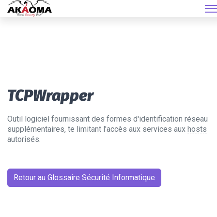
TCPWrapper
Outil logiciel fournissant des formes d'identification réseau
supplémentaires, te limitant l'accès aux services aux
hosts
autorisés.
Retour au Glossaire Sécurité Informatique