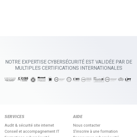
NOTRE EXPERTISE CYBERSÉCURITÉ EST VALIDÉE PAR DE
MULTIPLES CERTIFICATIONS INTERNATIONALES
SERVICES
AIDE
Audit & sécurité site internet
Nous contacter
Conseil et accompagnement IT
S'inscrire à une formation