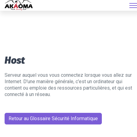
Host
Serveur auquel vous vous connectez lorsque vous allez sur
Internet. D'une manière générale, c'est un ordinateur qui
contient ou emploie des ressources particulières, et qui est
connecté à un réseau.
Retour au Glossaire Sécurité Informatique