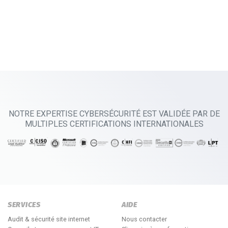
NOTRE EXPERTISE CYBERSÉCURITÉ EST VALIDÉE PAR DE
MULTIPLES CERTIFICATIONS INTERNATIONALES
SERVICES
AIDE
Audit & sécurité site internet
Nous contacter