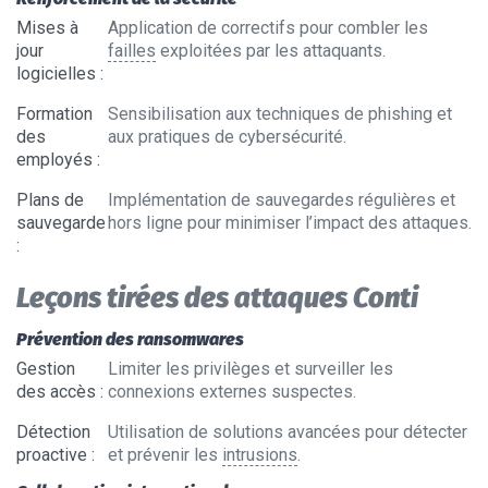
Mises à
Application de correctifs pour combler les
jour
failles
exploitées par les attaquants.
logicielles
:
Formation
Sensibilisation aux techniques de phishing et
des
aux pratiques de cybersécurité.
employés
:
Plans de
Implémentation de sauvegardes régulières et
sauvegarde
hors ligne pour minimiser l’impact des attaques.
:
Leçons tirées des attaques Conti
Prévention des ransomwares
Gestion
Limiter les privilèges et surveiller les
des accès
:
connexions externes suspectes.
Détection
Utilisation de solutions avancées pour détecter
proactive
:
et prévenir les
intrusions
.