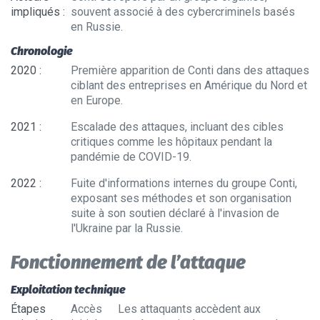
impliqués
:
souvent associé à des cybercriminels basés
en Russie.
Chronologie
2020
:
Première apparition de Conti dans des attaques
ciblant des entreprises en Amérique du Nord et
en Europe.
2021
:
Escalade des attaques, incluant des cibles
critiques comme les hôpitaux pendant la
pandémie de COVID-19.
2022
:
Fuite d'informations internes du groupe Conti,
exposant ses méthodes et son organisation
suite à son soutien déclaré à l'invasion de
l'Ukraine par la Russie.
Fonctionnement de l’attaque
Exploitation technique
Étapes
Accès
Les attaquants accèdent aux