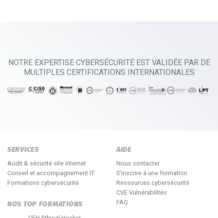
NOTRE EXPERTISE CYBERSÉCURITÉ EST VALIDÉE PAR DE
MULTIPLES CERTIFICATIONS INTERNATIONALES
SERVICES
AIDE
Audit & sécurité site internet
Nous contacter
Conseil et accompagnement IT
S'inscrire à une formation
Formations cybersécurité
Ressources cybersécurité
CVE Vulnérabilités
FAQ
NOS TOP FORMATIONS
CEH Ethical Hacker