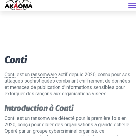
Conti
Conti
est un
ransomware
actif depuis 2020, connu pour ses
attaques sophistiquées combinant
chiffrement
de données
et menaces de publication d'informations sensibles pour
extorquer des rançons aux organisations visées.
Introduction à Conti
Conti est un ransomware détecté pour la première fois en
2020, conçu pour cibler des organisations à grande échelle.
Opéré par un groupe cybercriminel organisé, ce