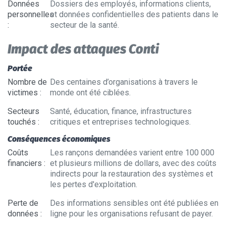
Données
Dossiers des employés, informations clients,
personnelles
et données confidentielles des patients dans le
:
secteur de la santé.
Impact des attaques Conti
Portée
Nombre de
Des centaines d’organisations à travers le
victimes
:
monde ont été ciblées.
Secteurs
Santé, éducation, finance, infrastructures
touchés
:
critiques et entreprises technologiques.
Conséquences économiques
Coûts
Les rançons demandées varient entre 100 000
financiers
:
et plusieurs millions de dollars, avec des coûts
indirects pour la restauration des systèmes et
les pertes d'exploitation.
Perte de
Des informations sensibles ont été publiées en
données
:
ligne pour les organisations refusant de payer.