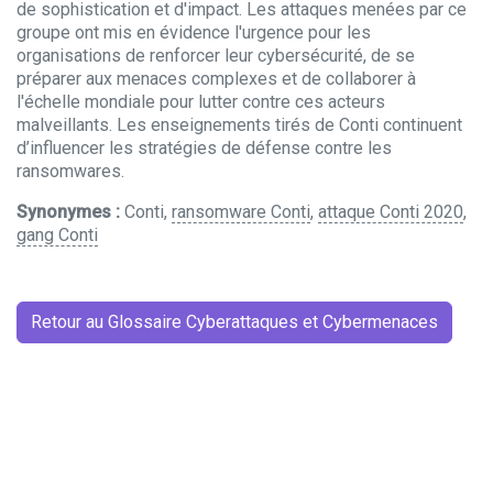
de sophistication et d'impact. Les attaques menées par ce
groupe ont mis en évidence l'urgence pour les
organisations de renforcer leur cybersécurité, de se
préparer aux menaces complexes et de collaborer à
l'échelle mondiale pour lutter contre ces acteurs
malveillants. Les enseignements tirés de Conti continuent
d’influencer les stratégies de défense contre les
ransomwares.
Synonymes :
Conti,
ransomware Conti
,
attaque Conti 2020
,
gang Conti
Retour au Glossaire Cyberattaques et Cybermenaces