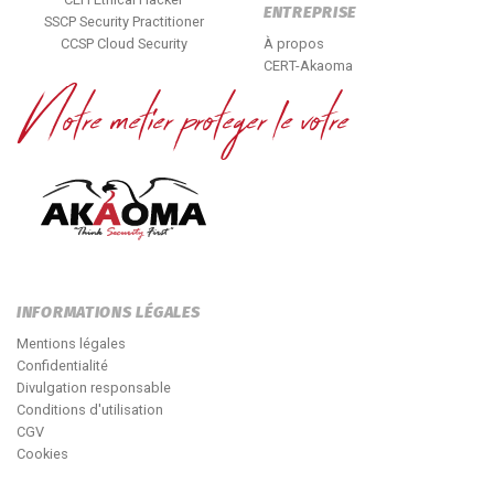
ENTREPRISE
SSCP Security Practitioner
CCSP Cloud Security
À propos
CERT-Akaoma
INFORMATIONS LÉGALES
Mentions légales
Confidentialité
Divulgation responsable
Conditions d'utilisation
CGV
Cookies