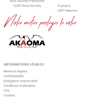
SSCP Security Practitioner
CCSP Cloud Security
À propos
CERT-Akaoma
INFORMATIONS LÉGALES
Mentions légales
Confidentialité
Divulgation responsable
Conditions d'utilisation
CGV
Cookies