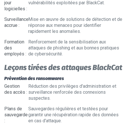
jour
vulnérabilités exploitées par BlackCat.
logicielles
:
Surveillance
Mise en œuvre de solutions de détection et de
accrue
:
réponse aux menaces pour identifier
rapidement les anomalies.
Formation
Renforcement de la sensibilisation aux
des
attaques de phishing et aux bonnes pratiques
employés
:
de cybersécurité.
Leçons tirées des attaques BlackCat
Prévention des ransomwares
Gestion
Réduction des privilèges d'administration et
des accès
:
surveillance renforcée des connexions
suspectes.
Plans de
Sauvegardes régulières et testées pour
sauvegarde
garantir une récupération rapide des données
:
en cas d’attaque.