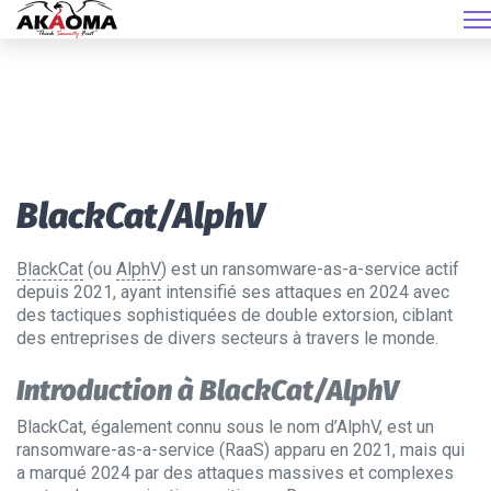
BlackCat/AlphV
BlackCat
(ou
AlphV
) est un ransomware-as-a-service actif
depuis 2021, ayant intensifié ses attaques en 2024 avec
des tactiques sophistiquées de double extorsion, ciblant
des entreprises de divers secteurs à travers le monde.
Introduction à BlackCat/AlphV
BlackCat, également connu sous le nom d’AlphV, est un
ransomware-as-a-service (RaaS) apparu en 2021, mais qui
a marqué 2024 par des attaques massives et complexes