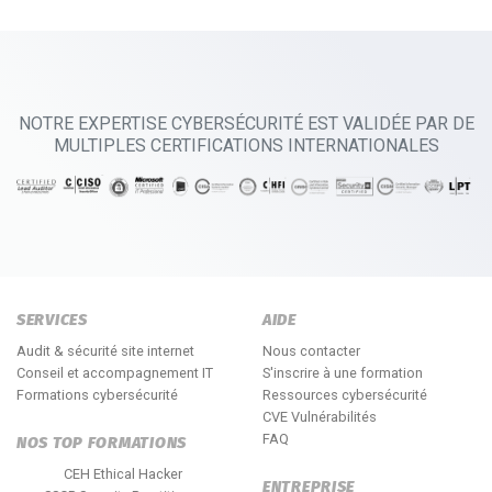
NOTRE EXPERTISE CYBERSÉCURITÉ EST VALIDÉE PAR DE
MULTIPLES CERTIFICATIONS INTERNATIONALES
SERVICES
AIDE
Audit & sécurité site internet
Nous contacter
Conseil et accompagnement IT
S'inscrire à une formation
Formations cybersécurité
Ressources cybersécurité
CVE Vulnérabilités
FAQ
NOS TOP FORMATIONS
CEH Ethical Hacker
ENTREPRISE