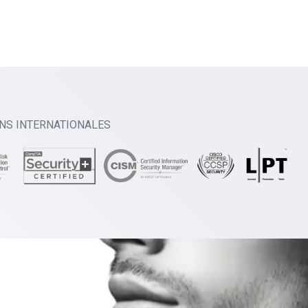
ONS INTERNATIONALES