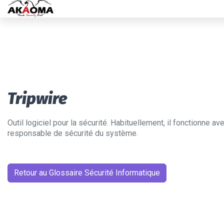
Tripwire
Outil logiciel pour la sécurité. Habituellement, il fonctionne av
responsable de sécurité du système.
Retour au Glossaire Sécurité Informatique