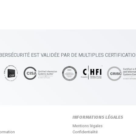
BERSÉCURITÉ EST VALIDÉE PAR DE MULTIPLES CERTIFICATI
INFORMATIONS LÉGALES
Mentions légales
formation
Confidentialité