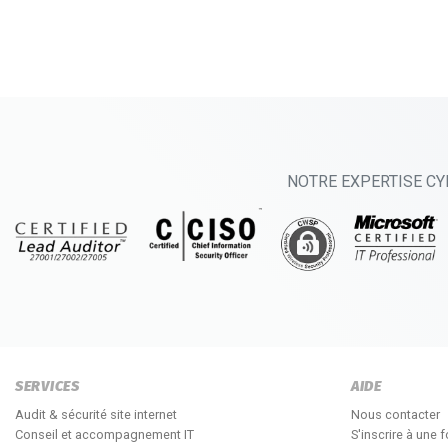
NOTRE EXPERTISE CY
SERVICES
AIDE
Audit & sécurité site internet
Nous contacter
Conseil et accompagnement IT
S'inscrire à une 