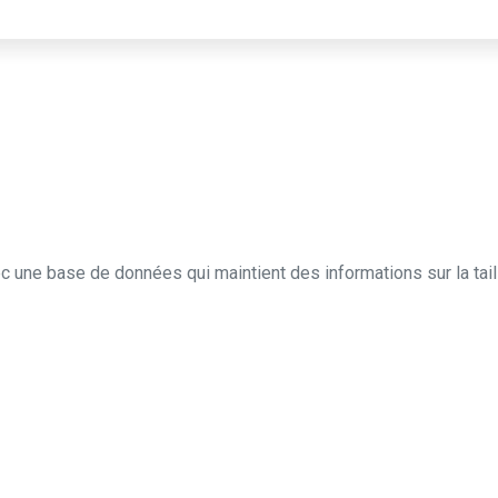
ec une base de données qui maintient des informations sur la taille