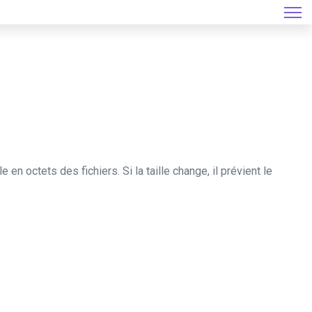
 en octets des fichiers. Si la taille change, il prévient le