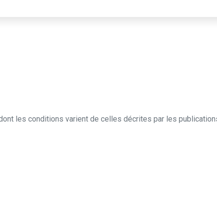
ont les conditions varient de celles décrites par les publicati