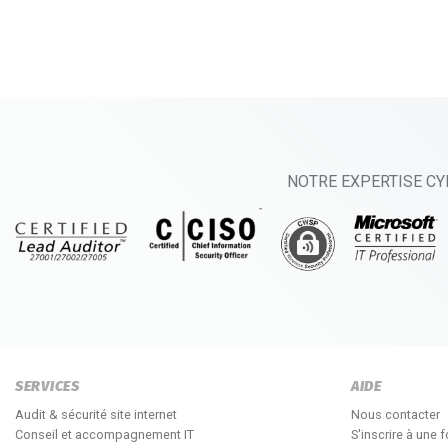
NOTRE EXPERTISE CY
SERVICES
AIDE
Audit & sécurité site internet
Nous contacter
Conseil et accompagnement IT
S'inscrire à une 