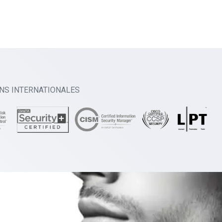
ONS INTERNATIONALES