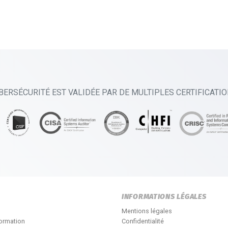
BERSÉCURITÉ EST VALIDÉE PAR DE MULTIPLES CERTIFICATI
INFORMATIONS LÉGALES
Mentions légales
formation
Confidentialité