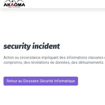
security incident
Action ou circonstance impliquant des informations classées d
compromis, des révélations de données, des détournements.
Retour au Glossaire Sécurité Informatique