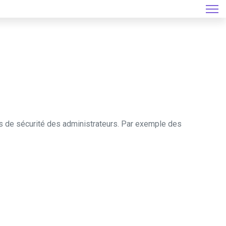
ons de sécurité des administrateurs. Par exemple des