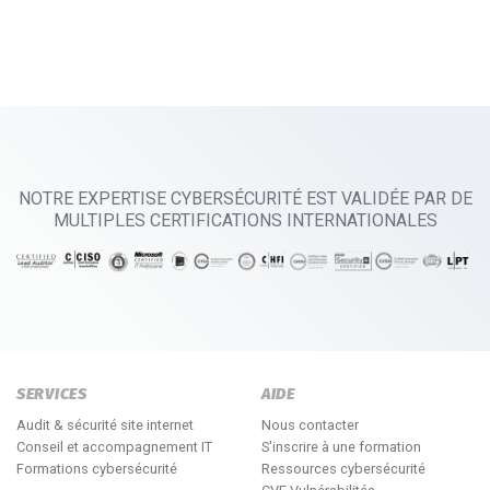
NOTRE EXPERTISE CYBERSÉCURITÉ EST VALIDÉE PAR DE
MULTIPLES CERTIFICATIONS INTERNATIONALES
SERVICES
AIDE
Audit & sécurité site internet
Nous contacter
Conseil et accompagnement IT
S'inscrire à une formation
Formations cybersécurité
Ressources cybersécurité