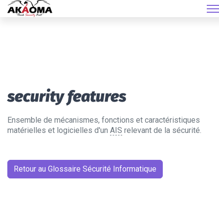
security features
Ensemble de mécanismes, fonctions et caractéristiques
matérielles et logicielles d'un
AIS
relevant de la sécurité.
Retour au Glossaire Sécurité Informatique