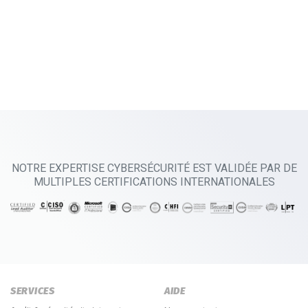
NOTRE EXPERTISE CYBERSÉCURITÉ EST VALIDÉE PAR DE
MULTIPLES CERTIFICATIONS INTERNATIONALES
SERVICES
AIDE