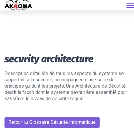
security architecture
Description détaillée de tous les aspects du système se
rapportant à la sécurité, accompagnée d'une série de
principes guidant les projets. Une Architecture de Sécurité
décrit la façon dont le système devrait être assemblé pour
satisfaire le niveau de sécurité requis.
Retour au Glossaire Sécurité Informatique