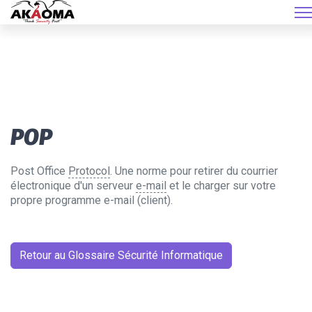
POP
Post Office
Protocol
. Une norme pour retirer du courrier
électronique d'un serveur
e-mail
et le charger sur votre
propre programme e-mail (client).
Retour au Glossaire Sécurité Informatique