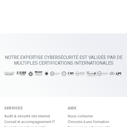
NOTRE EXPERTISE CYBERSÉCURITÉ EST VALIDÉE PAR DE
MULTIPLES CERTIFICATIONS INTERNATIONALES
SERVICES
AIDE
Audit & sécurité site internet
Nous contacter
Conseil et accompagnement IT
S'inscrire à une formation