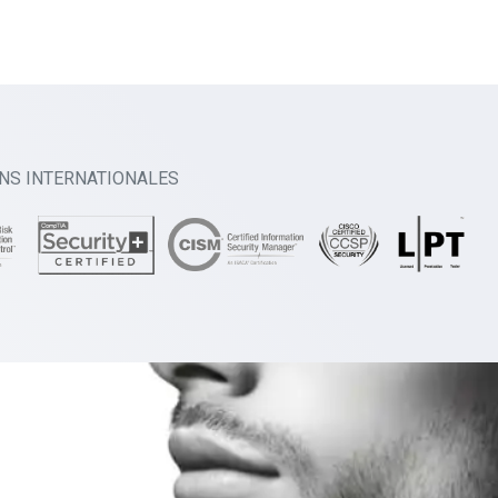
ONS INTERNATIONALES