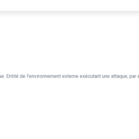
ue. Entité de l'environnement externe exécutant une attaque; pa