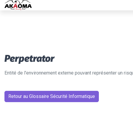
Perpetrator
Entité de l'environnement externe pouvant représenter un risq
Retour au Glossaire Sécurité Informatique