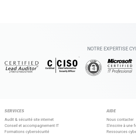
NOTRE EXPERTISE CY
SERVICES
AIDE
Audit & sécurité site internet
Nous contacter
Conseil et accompagnement IT
S'inscrire à une 
Formations cybersécurité
Ressources cybe