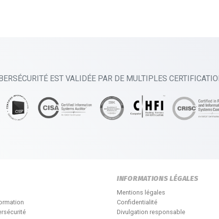
BERSÉCURITÉ EST VALIDÉE PAR DE MULTIPLES CERTIFICATI
INFORMATIONS LÉGALES
Mentions légales
formation
Confidentialité
rsécurité
Divulgation responsable