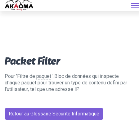
Packet Filter
Pour 'Filtre de
paquet
'.Bloc de données qui inspecte
chaque paquet pour trouver un type de contenu défini par
l'utilisateur, tel que une adresse IP.
Retour au Glossaire Sécurité Informatique