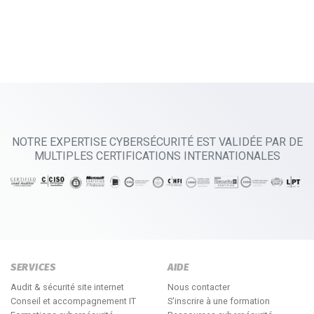
NOTRE EXPERTISE CYBERSÉCURITÉ EST VALIDÉE PAR DE
MULTIPLES CERTIFICATIONS INTERNATIONALES
SERVICES
AIDE
Audit & sécurité site internet
Nous contacter
Conseil et accompagnement IT
S'inscrire à une formation