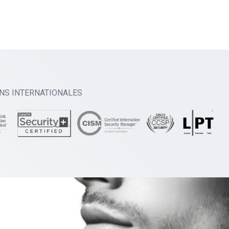
ONS INTERNATIONALES