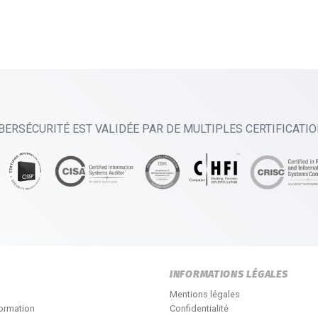
BERSÉCURITÉ EST VALIDÉE PAR DE MULTIPLES CERTIFICATI
INFORMATIONS LÉGALES
Mentions légales
formation
Confidentialité