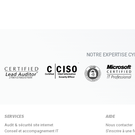
NOTRE EXPERTISE CY
SERVICES
AIDE
Audit & sécurité site internet
Nous contacter
Conseil et accompagnement IT
S'inscrire à une 