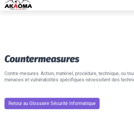
Countermeasures
Contre-mesures. Action, matériel, procédure, technique, ou tou
menaces et vulnérabilités spécifiques nécessitent des techn
Retour au Glossaire Sécurité Informatique