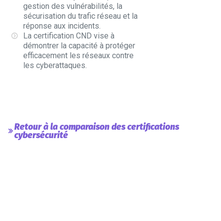
gestion des vulnérabilités, la
sécurisation du trafic réseau et la
réponse aux incidents.
La
certification CND
vise à
démontrer la capacité à protéger
efficacement les réseaux contre
les cyberattaques.
Retour à la comparaison des certifications
cybersécurité