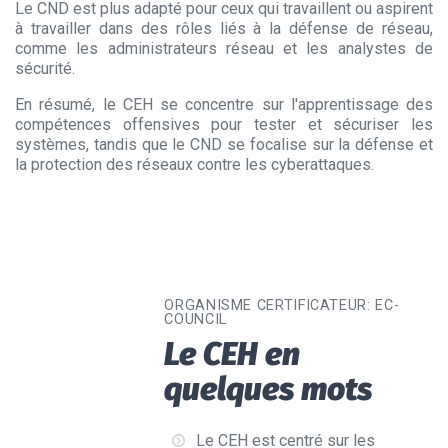
Le CND est plus adapté pour ceux qui travaillent ou aspirent
à travailler dans des rôles liés à la défense de réseau,
comme les administrateurs réseau et les analystes de
sécurité.
En résumé, le CEH se concentre sur l'apprentissage des
compétences offensives pour tester et sécuriser les
systèmes, tandis que le CND se focalise sur la défense et
la protection des réseaux contre les cyberattaques.
ORGANISME CERTIFICATEUR:
EC-
COUNCIL
Le CEH en
quelques mots
Le CEH est centré sur les