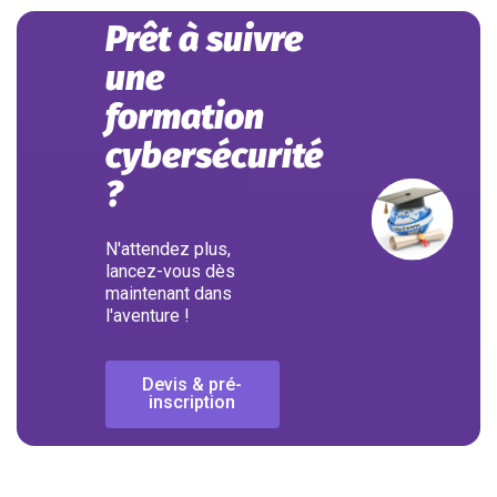
Prêt à suivre
une
formation
cybersécurité
?
N'attendez plus,
lancez-vous dès
maintenant dans
l'aventure !
Devis & pré-
inscription