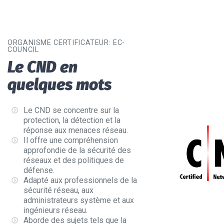
ORGANISME CERTIFICATEUR:
EC-
COUNCIL
Le CND en
quelques mots
Le CND se concentre sur la
protection, la détection et la
réponse aux menaces réseau.
Il offre une compréhension
approfondie de la sécurité des
réseaux et des politiques de
défense.
Adapté aux professionnels de la
sécurité réseau, aux
administrateurs système et aux
ingénieurs réseau.
Aborde des sujets tels que la