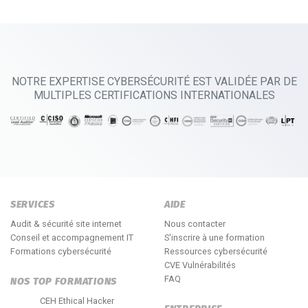
NOTRE EXPERTISE CYBERSÉCURITÉ EST VALIDÉE PAR DE
MULTIPLES CERTIFICATIONS INTERNATIONALES
SERVICES
AIDE
Audit & sécurité site internet
Nous contacter
Conseil et accompagnement IT
S'inscrire à une formation
Formations cybersécurité
Ressources cybersécurité
CVE Vulnérabilités
FAQ
NOS TOP FORMATIONS
CEH Ethical Hacker