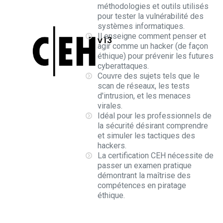
méthodologies et outils utilisés
pour tester la vulnérabilité des
systèmes informatiques.
Il enseigne comment penser et
agir comme un hacker (de façon
éthique) pour prévenir les futures
cyberattaques.
Couvre des sujets tels que le
scan de réseaux, les tests
d'intrusion, et les menaces
virales.
Idéal pour les professionnels de
la sécurité désirant comprendre
et simuler les tactiques des
hackers.
La
certification CEH
nécessite de
passer un examen pratique
démontrant la maîtrise des
compétences en piratage
éthique.