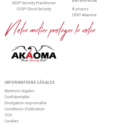
ENTREPRISE
SSCP Security Practitioner
CCSP Cloud Security
À propos
CERT-Akaoma
INFORMATIONS LÉGALES
Mentions légales
Confidentialité
Divulgation responsable
Conditions d'utilisation
CGV
Cookies